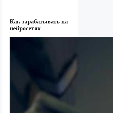
Как зарабатывать на
нейросетях