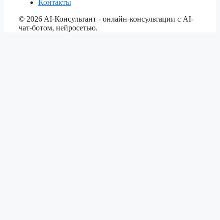
Контакты
©
2026
AI-Консультант - онлайн-консультации с AI-
чат-ботом, нейросетью.