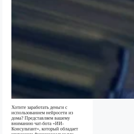
Хотите заработать деньги с
использованием нейросети из
дома? Представляем вашему
вниманию чат-бота «ИИ-
Консультант», который обладает