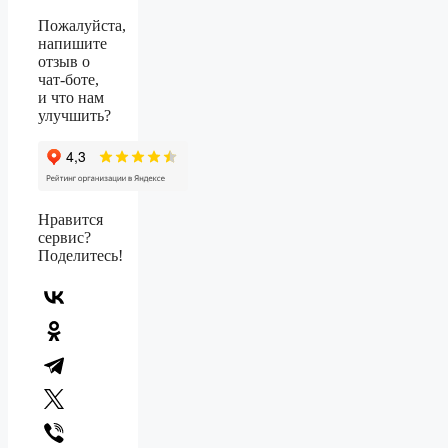
Пожалуйста,
напишите
отзыв о
чат-боте,
и что нам
улучшить?
Нравится
сервис?
Поделитесь!