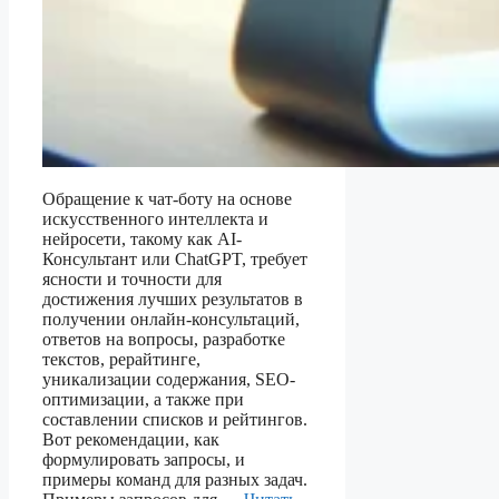
Обращение к чат-боту на основе
искусственного интеллекта и
нейросети, такому как AI-
Консультант или ChatGPT, требует
ясности и точности для
достижения лучших результатов в
получении онлайн-консультаций,
ответов на вопросы, разработке
текстов, рерайтинге,
уникализации содержания, SEO-
оптимизации, а также при
составлении списков и рейтингов.
Вот рекомендации, как
формулировать запросы, и
примеры команд для разных задач.